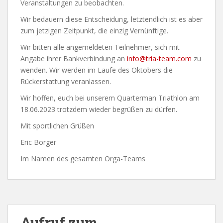
Veranstaltungen zu beobachten.
Wir bedauern diese Entscheidung, letztendlich ist es aber
zum jetzigen Zeitpunkt, die einzig Vernünftige.
Wir bitten alle angemeldeten Teilnehmer, sich mit
Angabe ihrer Bankverbindung an
info@tria-team.com
zu
wenden. Wir werden im Laufe des Oktobers die
Rückerstattung veranlassen.
Wir hoffen, euch bei unserem Quarterman Triathlon am
18.06.2023 trotzdem wieder begrüßen zu dürfen.
Mit sportlichen Grüßen
Eric Borger
Im Namen des gesamten Orga-Teams
Aufruf zum