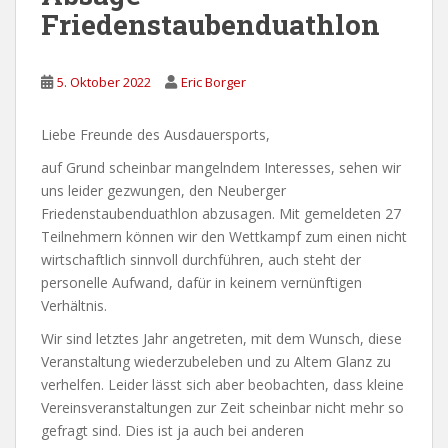
Friedenstaubenduathlon
5. Oktober 2022
Eric Borger
Liebe Freunde des Ausdauersports,
auf Grund scheinbar mangelndem Interesses, sehen wir
uns leider gezwungen, den Neuberger
Friedenstaubenduathlon abzusagen. Mit gemeldeten 27
Teilnehmern können wir den Wettkampf zum einen nicht
wirtschaftlich sinnvoll durchführen, auch steht der
personelle Aufwand, dafür in keinem vernünftigen
Verhältnis.
Wir sind letztes Jahr angetreten, mit dem Wunsch, diese
Veranstaltung wiederzubeleben und zu Altem Glanz zu
verhelfen. Leider lässt sich aber beobachten, dass kleine
Vereinsveranstaltungen zur Zeit scheinbar nicht mehr so
gefragt sind. Dies ist ja auch bei anderen