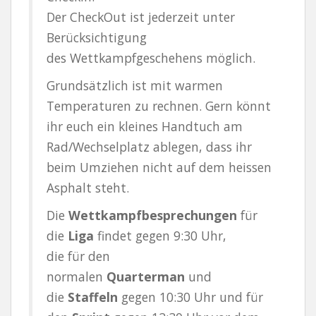
Der CheckOut ist jederzeit unter
Berücksichtigung
des Wettkampfgeschehens möglich.
Grundsätzlich ist mit warmen
Temperaturen zu rechnen. Gern könnt
ihr euch ein kleines Handtuch am
Rad/Wechselplatz ablegen, dass ihr
beim Umziehen nicht auf dem heissen
Asphalt steht.
Die
Wettkampfbesprechungen
für
die
Liga
findet gegen 9:30 Uhr,
die für den
normalen
Quarterman
und
die
Staffeln
gegen 10:30 Uhr und für