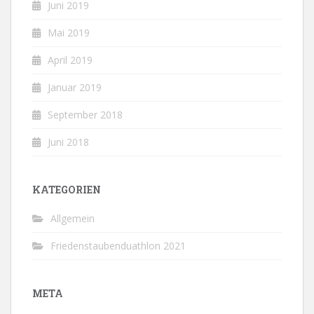
Juni 2019
Mai 2019
April 2019
Januar 2019
September 2018
Juni 2018
KATEGORIEN
Allgemein
Friedenstaubenduathlon 2021
META