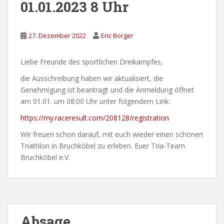
01.01.2023 8 Uhr
27. Dezember 2022
Eric Borger
Liebe Freunde des sportlichen Dreikampfes,
die Ausschreibung haben wir aktualisiert, die
Genehmigung ist beantragt und die Anmeldung öffnet
am 01.01. um 08:00 Uhr unter folgendem Link:
https://my.raceresult.com/208128/registration
Wir freuen schon darauf, mit euch wieder einen schönen
Triathlon in Bruchköbel zu erleben. Euer Tria-Team
Bruchköbel e.V.
Absage