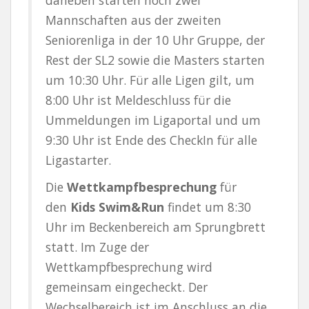
Mannschaften aus der zweiten
Seniorenliga in der 10 Uhr Gruppe, der
Rest der SL2 sowie die Masters starten
um 10:30 Uhr. Für alle Ligen gilt, um
8:00 Uhr ist Meldeschluss für die
Ummeldungen im Ligaportal und um
9:30 Uhr ist Ende des CheckIn für alle
Ligastarter.
Die
Wettkampfbesprechung
für
den
Kids Swim&Run
findet um 8:30
Uhr im Beckenbereich am Sprungbrett
statt. Im Zuge der
Wettkampfbesprechung wird
gemeinsam eingecheckt. Der
Wechselbereich ist im Anschluss an die