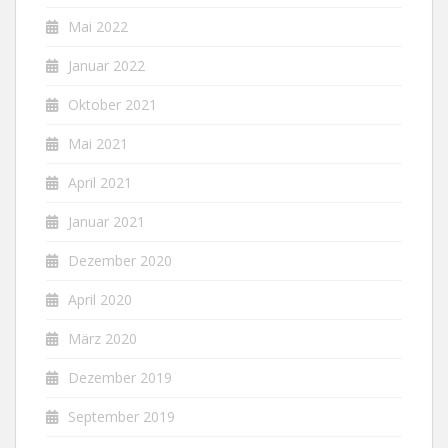
Mai 2022
Januar 2022
Oktober 2021
Mai 2021
April 2021
Januar 2021
Dezember 2020
April 2020
März 2020
Dezember 2019
September 2019