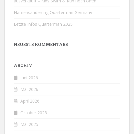
ausverkauft – Kids Swim & Run noch offen
Namensänderung Quarterman Germany
Letzte Infos Quarterman 2025
NEUESTE KOMMENTARE
ARCHIV
Juni 2026
Mai 2026
April 2026
Oktober 2025
Mai 2025