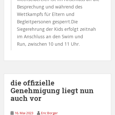
Besprechung und während des
Wettkampfs für Eltern und
Begleitpersonen gesperrt.Die
Siegerehrung der Kids erfolgt zeitnah
im Anschluss an den Swim und
Run, zwischen 10 und 11 Uhr.
die offizielle
Genehmigung liegt nun
auch vor
16. Mai 2023
Eric Borger