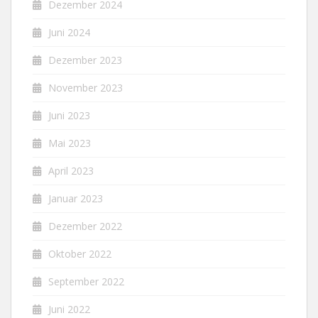
Dezember 2024
Juni 2024
Dezember 2023
November 2023
Juni 2023
Mai 2023
April 2023
Januar 2023
Dezember 2022
Oktober 2022
September 2022
Juni 2022