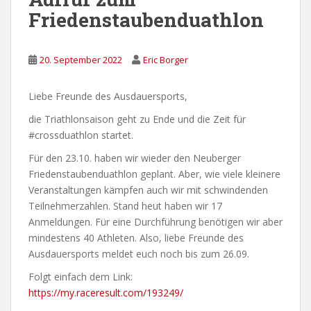
Friedenstaubenduathlon
20. September 2022
Eric Borger
Liebe Freunde des Ausdauersports,
die Triathlonsaison geht zu Ende und die Zeit für
#crossduathlon startet.
Für den 23.10. haben wir wieder den Neuberger
Friedenstaubenduathlon geplant. Aber, wie viele kleinere
Veranstaltungen kämpfen auch wir mit schwindenden
Teilnehmerzahlen. Stand heut haben wir 17
Anmeldungen. Für eine Durchführung benötigen wir aber
mindestens 40 Athleten. Also, liebe Freunde des
Ausdauersports meldet euch noch bis zum 26.09.
Folgt einfach dem Link:
https://my.raceresult.com/193249/