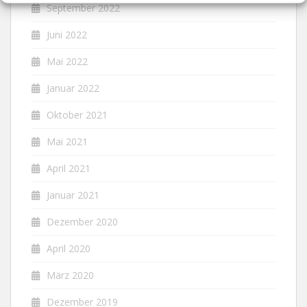
September 2022
Juni 2022
Mai 2022
Januar 2022
Oktober 2021
Mai 2021
April 2021
Januar 2021
Dezember 2020
April 2020
März 2020
Dezember 2019