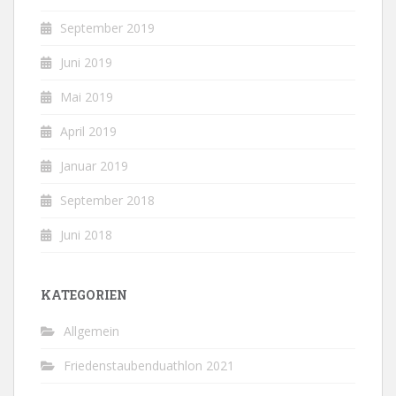
September 2019
Juni 2019
Mai 2019
April 2019
Januar 2019
September 2018
Juni 2018
KATEGORIEN
Allgemein
Friedenstaubenduathlon 2021