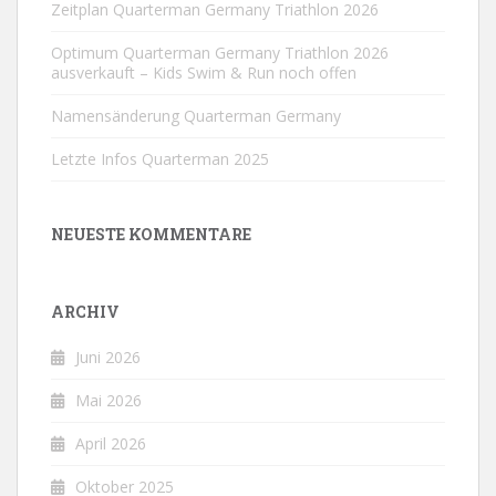
Zeitplan Quarterman Germany Triathlon 2026
Optimum Quarterman Germany Triathlon 2026
ausverkauft – Kids Swim & Run noch offen
Namensänderung Quarterman Germany
Letzte Infos Quarterman 2025
NEUESTE KOMMENTARE
ARCHIV
Juni 2026
Mai 2026
April 2026
Oktober 2025