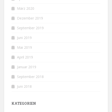
März 2020
Dezember 2019
September 2019
Juni 2019
Mai 2019
April 2019
Januar 2019
September 2018
Juni 2018
KATEGORIEN