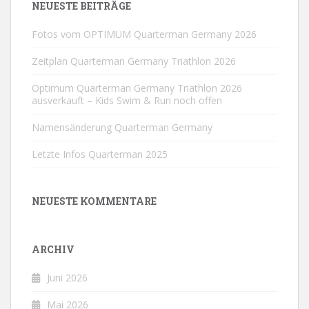
NEUESTE BEITRÄGE
Fotos vom OPTIMUM Quarterman Germany 2026
Zeitplan Quarterman Germany Triathlon 2026
Optimum Quarterman Germany Triathlon 2026
ausverkauft – Kids Swim & Run noch offen
Namensänderung Quarterman Germany
Letzte Infos Quarterman 2025
NEUESTE KOMMENTARE
ARCHIV
Juni 2026
Mai 2026