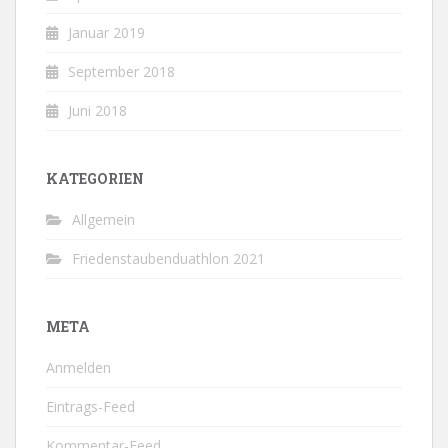
Januar 2019
September 2018
Juni 2018
KATEGORIEN
Allgemein
Friedenstaubenduathlon 2021
META
Anmelden
Eintrags-Feed
Kommentar-Feed