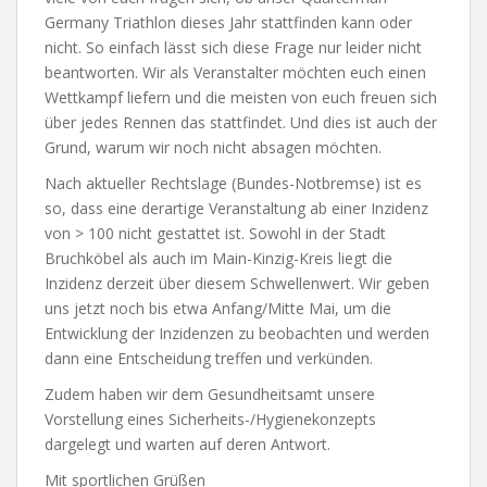
Germany Triathlon dieses Jahr stattfinden kann oder
nicht. So einfach lässt sich diese Frage nur leider nicht
beantworten. Wir als Veranstalter möchten euch einen
Wettkampf liefern und die meisten von euch freuen sich
über jedes Rennen das stattfindet. Und dies ist auch der
Grund, warum wir noch nicht absagen möchten.
Nach aktueller Rechtslage (Bundes-Notbremse) ist es
so, dass eine derartige Veranstaltung ab einer Inzidenz
von > 100 nicht gestattet ist. Sowohl in der Stadt
Bruchköbel als auch im Main-Kinzig-Kreis liegt die
Inzidenz derzeit über diesem Schwellenwert. Wir geben
uns jetzt noch bis etwa Anfang/Mitte Mai, um die
Entwicklung der Inzidenzen zu beobachten und werden
dann eine Entscheidung treffen und verkünden.
Zudem haben wir dem Gesundheitsamt unsere
Vorstellung eines Sicherheits-/Hygienekonzepts
dargelegt und warten auf deren Antwort.
Mit sportlichen Grüßen