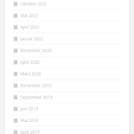
Oktober 2021
Mai 2021
April 2021
Januar 2021
Dezember 2020
April 2020
März 2020
Dezember 2019
September 2019
Juni 2019
Mai 2019
April 2019