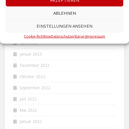
November 2023
ABLEHNEN
Juni 2023
EINSTELLUNGEN ANSEHEN
Mai 2023
Cookie-Richtlinie
Datenschutzerklärung
Impressum
April 2023
Januar 2023
Dezember 2022
Oktober 2022
September 2022
Juni 2022
Mai 2022
Januar 2022