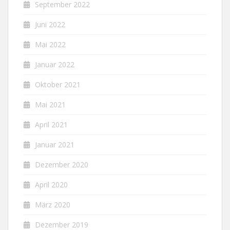
September 2022
Juni 2022
Mai 2022
Januar 2022
Oktober 2021
Mai 2021
April 2021
Januar 2021
Dezember 2020
April 2020
März 2020
Dezember 2019