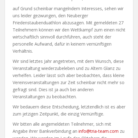
auf Grund scheinbar mangelndem Interesses, sehen wir
uns leider gezwungen, den Neuberger
Friedenstaubenduathlon abzusagen. Mit gemeldeten 27
Teilnehmern können wir den Wettkampf zum einen nicht
wirtschaftlich sinnvoll durchführen, auch steht der
personelle Aufwand, dafür in keinem vernünftigen
Verhältnis.
Wir sind letztes Jahr angetreten, mit dem Wunsch, diese
Veranstaltung wiederzubeleben und zu Altem Glanz zu
verhelfen. Leider lässt sich aber beobachten, dass kleine
Vereinsveranstaltungen zur Zeit scheinbar nicht mehr so
gefragt sind. Dies ist ja auch bei anderen
Veranstaltungen zu beobachten.
Wir bedauern diese Entscheidung, letztendlich ist es aber
zum jetzigen Zeitpunkt, die einzig Vernünftige.
Wir bitten alle angemeldeten Teilnehmer, sich mit
Angabe ihrer Bankverbindung an
info@tria-team.com
zu