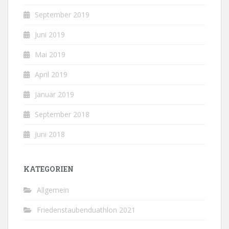
September 2019
Juni 2019
Mai 2019
April 2019
Januar 2019
September 2018
Juni 2018
KATEGORIEN
Allgemein
Friedenstaubenduathlon 2021