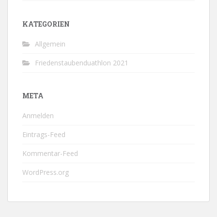
KATEGORIEN
Allgemein
Friedenstaubenduathlon 2021
META
Anmelden
Eintrags-Feed
Kommentar-Feed
WordPress.org