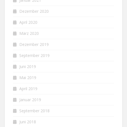
Januar 2021
Dezember 2020
April 2020
März 2020
Dezember 2019
September 2019
Juni 2019
Mai 2019
April 2019
Januar 2019
September 2018
Juni 2018