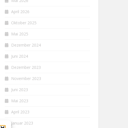
Mai 2026
April 2026
Oktober 2025
Mai 2025
Dezember 2024
Juni 2024
Dezember 2023
November 2023
Juni 2023
Mai 2023
April 2023
Januar 2023