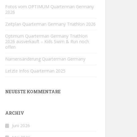
Fotos vom OPTIMUM Quarterman Germany
2026
Zeitplan Quarterman Germany Triathlon 2026
Optimum Quarterman Germany Triathlon
2026 ausverkauft – Kids Swim & Run noch
offen
Namensänderung Quarterman Germany
Letzte Infos Quarterman 2025
NEUESTE KOMMENTARE
ARCHIV
Juni 2026