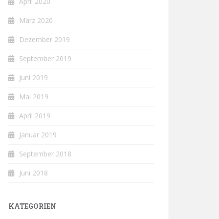
April 2020
März 2020
Dezember 2019
September 2019
Juni 2019
Mai 2019
April 2019
Januar 2019
September 2018
Juni 2018
KATEGORIEN