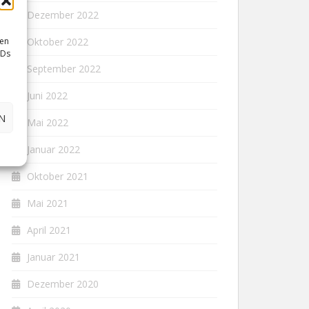
Dezember 2022
sen
Oktober 2022
IDs
September 2022
Juni 2022
N
Mai 2022
Januar 2022
Oktober 2021
Mai 2021
April 2021
Januar 2021
Dezember 2020