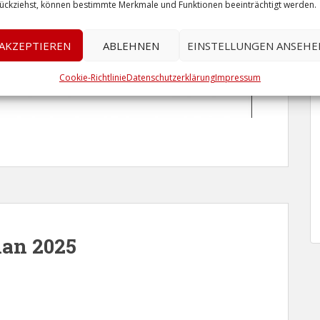
ückziehst, können bestimmte Merkmale und Funktionen beeinträchtigt werden.
AKZEPTIEREN
ABLEHNEN
EINSTELLUNGEN ANSEHE
Cookie-Richtlinie
Datenschutzerklärung
Impressum
man 2025