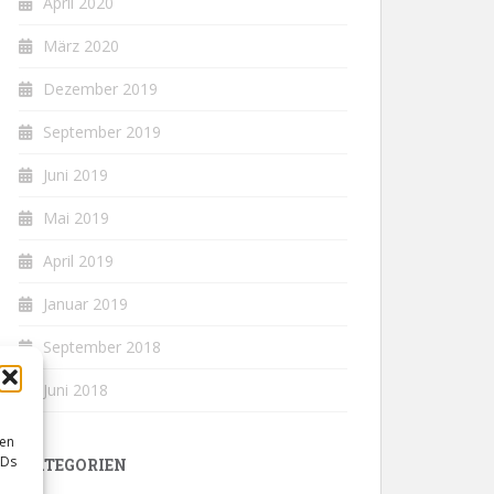
April 2020
März 2020
Dezember 2019
September 2019
Juni 2019
Mai 2019
April 2019
Januar 2019
September 2018
Juni 2018
sen
IDs
KATEGORIEN