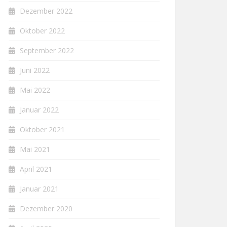
Dezember 2022
Oktober 2022
September 2022
Juni 2022
Mai 2022
Januar 2022
Oktober 2021
Mai 2021
April 2021
Januar 2021
Dezember 2020