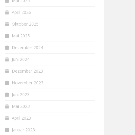
Mai 2026
April 2026
Oktober 2025
Mai 2025
Dezember 2024
Juni 2024
Dezember 2023
November 2023
Juni 2023
Mai 2023
April 2023
Januar 2023