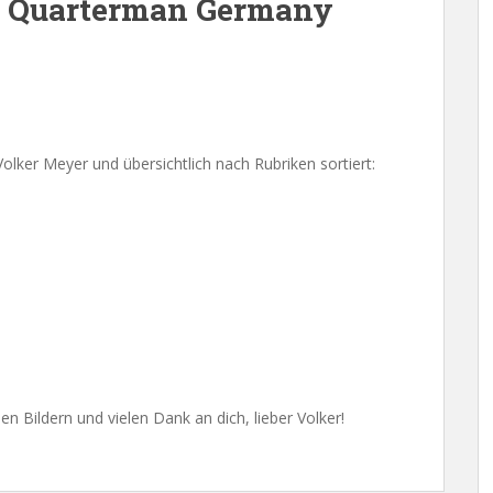
 Quarterman Germany
Volker Meyer und übersichtlich nach Rubriken sortiert:
n Bildern und vielen Dank an dich, lieber Volker!