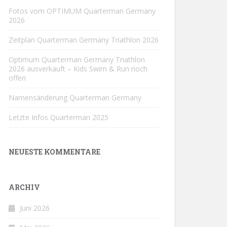
Fotos vom OPTIMUM Quarterman Germany
2026
Zeitplan Quarterman Germany Triathlon 2026
Optimum Quarterman Germany Triathlon
2026 ausverkauft – Kids Swim & Run noch
offen
Namensänderung Quarterman Germany
Letzte Infos Quarterman 2025
NEUESTE KOMMENTARE
ARCHIV
Juni 2026