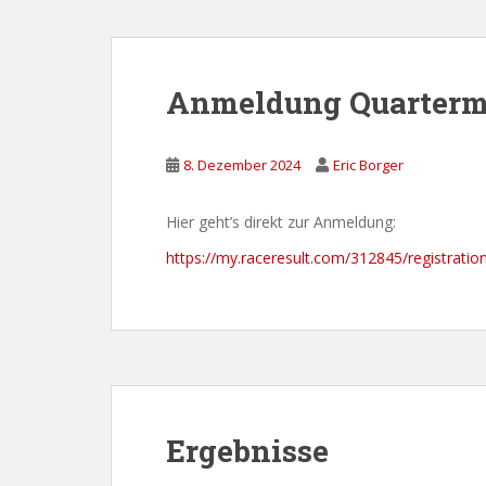
Anmeldung Quarterma
8. Dezember 2024
Eric Borger
Hier geht’s direkt zur Anmeldung:
https://my.raceresult.com/312845/registratio
Ergebnisse