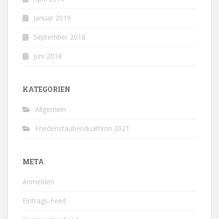
Januar 2019
September 2018
Juni 2018
KATEGORIEN
Allgemein
Friedenstaubenduathlon 2021
META
Anmelden
Eintrags-Feed