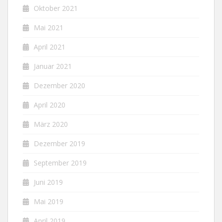
Oktober 2021
Mai 2021
April 2021
Januar 2021
Dezember 2020
April 2020
März 2020
Dezember 2019
September 2019
Juni 2019
Mai 2019
April 2019