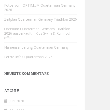
Fotos vom OPTIMUM Quarterman Germany
2026
Zeitplan Quarterman Germany Triathlon 2026
Optimum Quarterman Germany Triathlon
2026 ausverkauft – Kids Swim & Run noch
offen
Namensänderung Quarterman Germany
Letzte Infos Quarterman 2025
NEUESTE KOMMENTARE
ARCHIV
Juni 2026