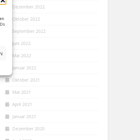
Dezember 2022
sen
Oktober 2022
IDs
September 2022
Juni 2022
N
Mai 2022
Januar 2022
Oktober 2021
Mai 2021
April 2021
Januar 2021
Dezember 2020