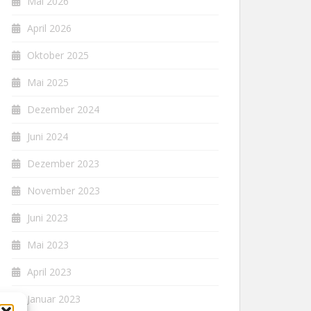
Mai 2026
April 2026
Oktober 2025
Mai 2025
Dezember 2024
Juni 2024
Dezember 2023
November 2023
Juni 2023
Mai 2023
April 2023
Januar 2023