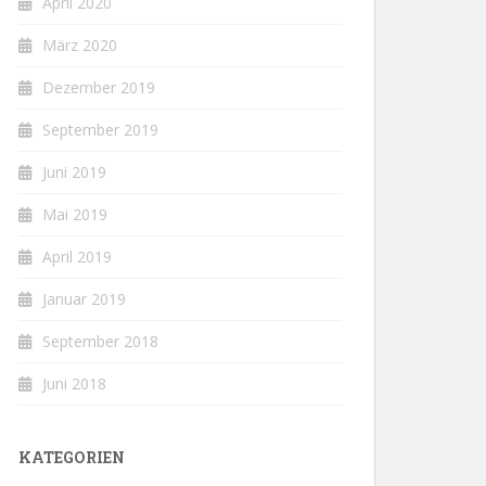
April 2020
März 2020
Dezember 2019
September 2019
Juni 2019
Mai 2019
April 2019
Januar 2019
September 2018
Juni 2018
KATEGORIEN